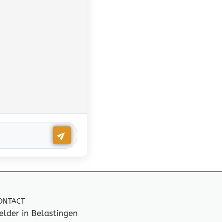
ONTACT
elder in Belastingen