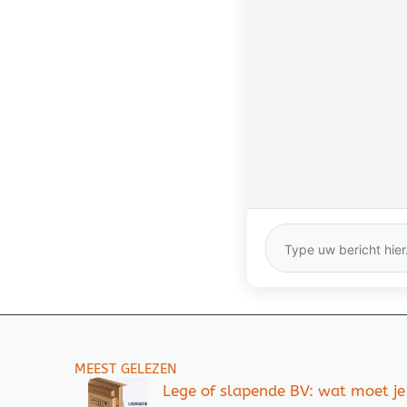
MEEST GELEZEN
Lege of slapende BV: wat moet je