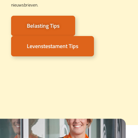
nieuwsbrieven.
Belasting Tips
Levenstestament Tips