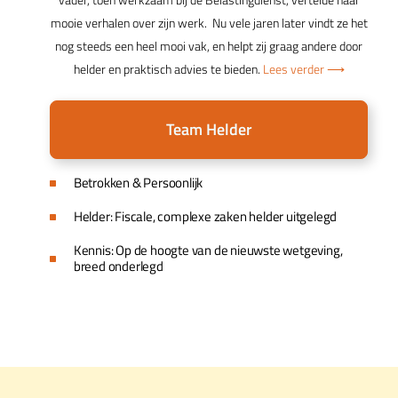
mooie verhalen over zijn werk. Nu vele jaren later vindt ze het
nog steeds een heel mooi vak, en helpt zij graag andere door
helder en praktisch advies te bieden.
Lees verder ⟶
Team Helder
Betrokken & Persoonlijk
Helder: Fiscale, complexe zaken helder uitgelegd
Kennis: Op de hoogte van de nieuwste wetgeving,
breed onderlegd