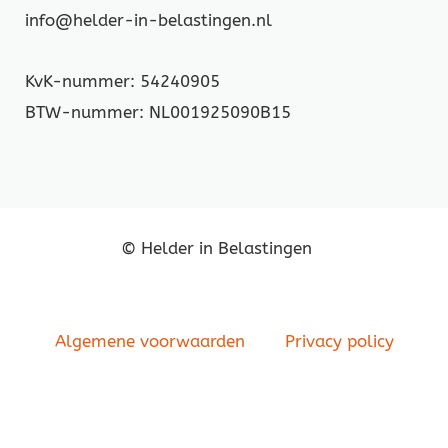
info@helder-in-belastingen.nl
KvK-nummer: 54240905
BTW-nummer: NL001925090B15
© Helder in Belastingen
Algemene voorwaarden
Privacy policy