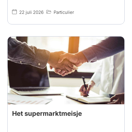
22 juli 2026
Particulier
Het supermarktmeisje