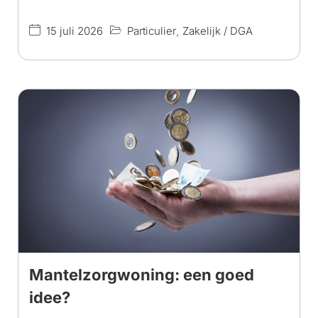
15 juli 2026
Particulier
,
Zakelijk / DGA
Mantelzorgwoning: een goed
idee?