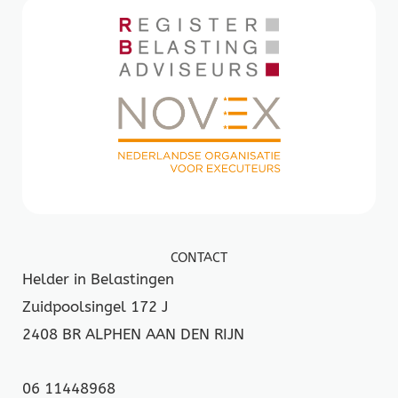
CONTACT
Helder in Belastingen
Zuidpoolsingel 172 J
2408 BR ALPHEN AAN DEN RIJN
06 11448968