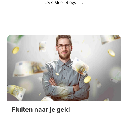
Lees Meer Blogs ⟶
Fluiten naar je geld