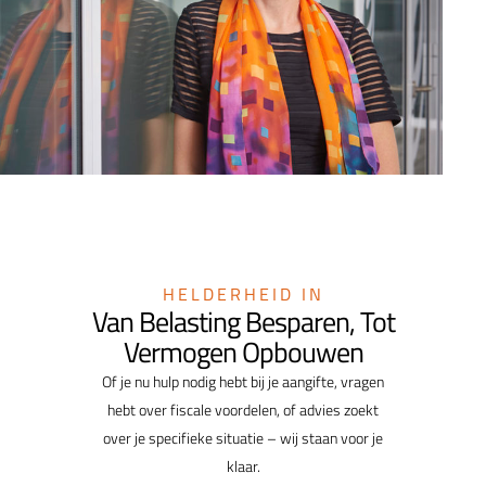
HELDERHEID IN
Van Belasting Besparen, Tot
Vermogen Opbouwen
Of je nu hulp nodig hebt bij je aangifte, vragen
hebt over fiscale voordelen, of advies zoekt
over je specifieke situatie – wij staan voor je
klaar.